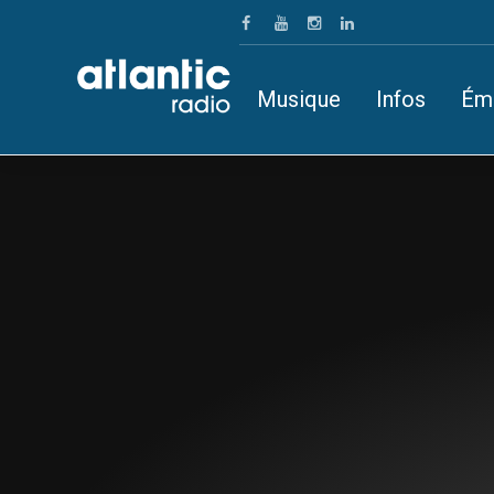
Musique
Infos
Ém