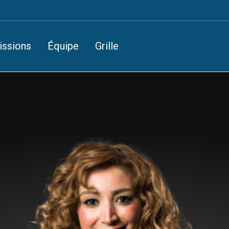
issions
Équipe
Grille