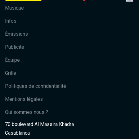
Musique
Infos
Émissions
Publicité
Équipe
Grille
Politiques de confidentialité
Mentions légales
Qui sommes nous ?
70 boulevard Al Massira Khadra
Casablanca