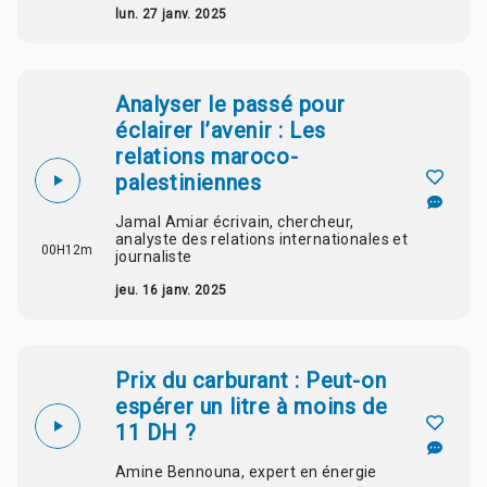
lun. 27 janv. 2025
Analyser le passé pour
éclairer l’avenir : Les
relations maroco-
palestiniennes
Jamal Amiar écrivain, chercheur,
analyste des relations internationales et
00H12m
journaliste
jeu. 16 janv. 2025
Prix du carburant : Peut-on
espérer un litre à moins de
11 DH ?
Amine Bennouna, expert en énergie