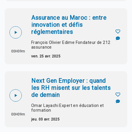
Assurance au Maroc : entre
innovation et défis
réglementaires
François Olivier Edime Fondateur de 212
assurance
00H09m
ven. 25 avr. 2025
Next Gen Employer : quand
les RH misent sur les talents
de demain
Omar Layachi Expert en éducation et
formation
00H09m
jeu. 03 avr. 2025