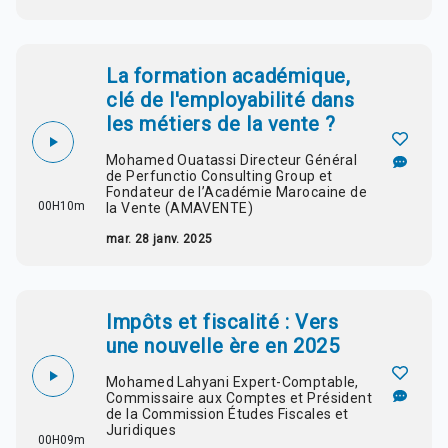
La formation académique,
clé de l'employabilité dans
les métiers de la vente ?
Mohamed Ouatassi Directeur Général
de Perfunctio Consulting Group et
Fondateur de l’Académie Marocaine de
00H10m
la Vente (AMAVENTE)
mar. 28 janv. 2025
Impôts et fiscalité : Vers
une nouvelle ère en 2025
Mohamed Lahyani Expert-Comptable,
Commissaire aux Comptes et Président
de la Commission Études Fiscales et
Juridiques
00H09m