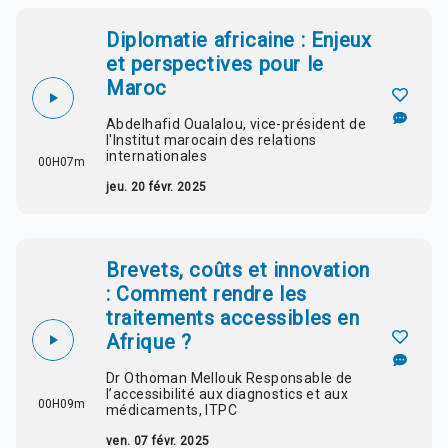
Diplomatie africaine : Enjeux
et perspectives pour le
Maroc
Abdelhafid Oualalou, vice-président de
l'Institut marocain des relations
internationales
00H07m
jeu. 20 févr. 2025
Brevets, coûts et innovation
: Comment rendre les
traitements accessibles en
Afrique ?
Dr Othoman Mellouk Responsable de
l’accessibilité aux diagnostics et aux
00H09m
médicaments, ITPC
ven. 07 févr. 2025