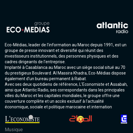
Eco-Médias, leader de l'information au Maroc depuis 1991, est un
groupe de presse innovant et diversifié qui réunit des
investisseurs institutionnels, des personnes physiques et des
cadres dirigeants de l'entreprise.
Implanté à Casablanca au Maroc avec un siège social situé au 70
du prestigieux Boulevard. Al Massira Khadra, Eco-Médias dispose
également d'un bureau permanent à Rabat.
Avec ses deux quotidiens de référence, L'Economiste et Assabah,
ainsi que Atlantic Radio, ses correspondants dans les principales
villes du Maroc et les capitales mondiales, le groupe offre une
couverture complète et un accès exclusif à l'actualité
économique, sociale et politique marocaine et internation
Musique