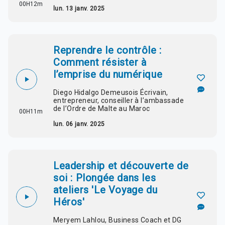
00H12m
lun. 13 janv. 2025
Reprendre le contrôle :
Comment résister à
l’emprise du numérique
Diego Hidalgo Demeusois Écrivain,
entrepreneur, conseiller à l’ambassade
de l’Ordre de Malte au Maroc
00H11m
lun. 06 janv. 2025
Leadership et découverte de
soi : Plongée dans les
ateliers 'Le Voyage du
Héros'
Meryem Lahlou, Business Coach et DG