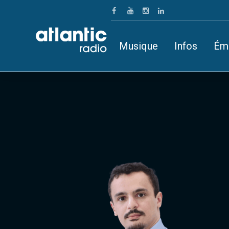
Musique
Infos
Ém