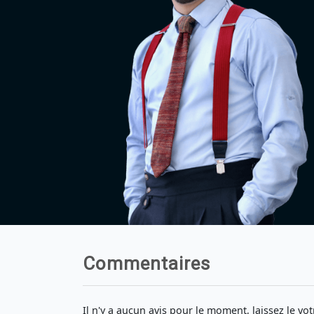
Commentaires
Il n'y a aucun avis pour le moment, laissez le vot