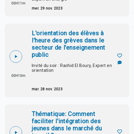
00H11m
mer. 29 nov. 2023
L'orientation des élèves à
l'heure des grèves dans le
secteur de l'enseignement
public
Invité du soir : Rachid El Boury, Expert en
orientation
00H10m
mar. 28 nov. 2023
Thématique: Comment
faciliter l'intégration des
jeunes dans le marché du