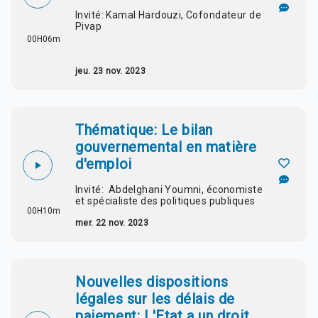
Invité: Kamal Hardouzi, Cofondateur de
Pivap
00H06m
jeu. 23 nov. 2023
Thématique: Le bilan
gouvernemental en matière
d'emploi
Invité: Abdelghani Youmni, économiste
et spécialiste des politiques publiques
00H10m
mer. 22 nov. 2023
Nouvelles dispositions
légales sur les délais de
paiement: L'Etat a un droit