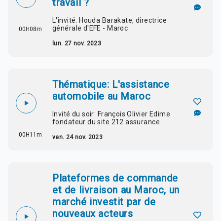
travail ?
L'invité: Houda Barakate, directrice
générale d'EFE - Maroc
00H08m
lun. 27 nov. 2023
Thématique: L'assistance
automobile au Maroc
Invité du soir: François Olivier Edime
fondateur du site 212 assurance
00H11m
ven. 24 nov. 2023
Plateformes de commande
et de livraison au Maroc, un
marché investit par de
nouveaux acteurs