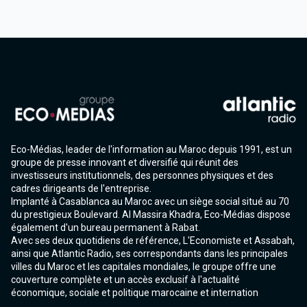
Eco-Médias, leader de l'information au Maroc depuis 1991, est un
groupe de presse innovant et diversifié qui réunit des
investisseurs institutionnels, des personnes physiques et des
cadres dirigeants de l'entreprise.
Implanté à Casablanca au Maroc avec un siège social situé au 70
du prestigieux Boulevard. Al Massira Khadra, Eco-Médias dispose
également d'un bureau permanent à Rabat.
Avec ses deux quotidiens de référence, L'Economiste et Assabah,
ainsi que Atlantic Radio, ses correspondants dans les principales
villes du Maroc et les capitales mondiales, le groupe offre une
couverture complète et un accès exclusif à l'actualité
économique, sociale et politique marocaine et internation