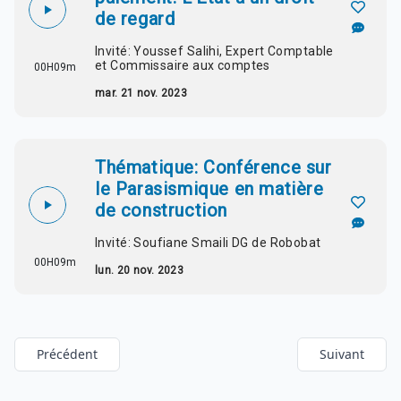
de regard
Invité: Youssef Salihi, Expert Comptable
et Commissaire aux comptes
00H09m
mar. 21 nov. 2023
Thématique: Conférence sur
le Parasismique en matière
de construction
Invité: Soufiane Smaili DG de Robobat
00H09m
lun. 20 nov. 2023
Précédent
Suivant