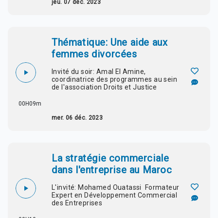
jeu. 07 déc. 2023
Thématique: Une aide aux
femmes divorcées
Invité du soir: Amal El Amine,
coordinatrice des programmes au sein
de l'association Droits et Justice
00H09m
mer. 06 déc. 2023
La stratégie commerciale
dans l'entreprise au Maroc
L'invité: Mohamed Ouatassi Formateur
Expert en Développement Commercial
des Entreprises