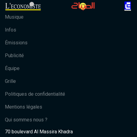
Musique
Infos
Émissions
Publicité
Équipe
Grille
Politiques de confidentialité
Mentions légales
Qui sommes nous ?
70 boulevard Al Massira Khadra