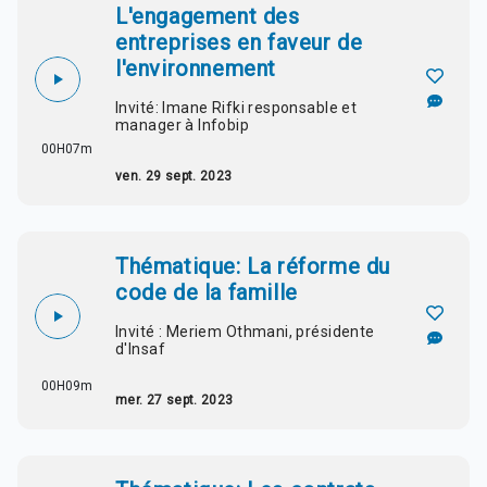
L'engagement des
entreprises en faveur de
l'environnement
Invité: Imane Rifki responsable et
manager à Infobip
00H07m
ven. 29 sept. 2023
Thématique: La réforme du
code de la famille
Invité : Meriem Othmani, présidente
d'Insaf
00H09m
mer. 27 sept. 2023