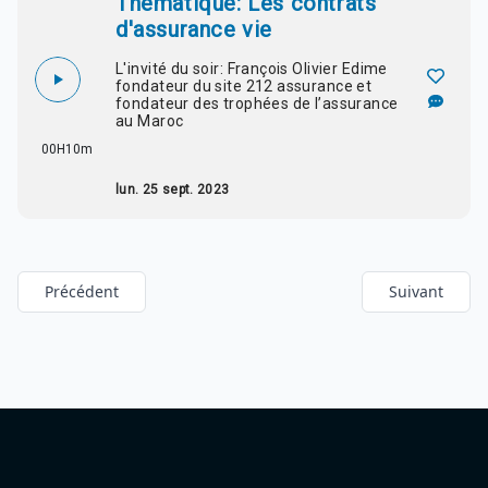
Thématique: Les contrats
d'assurance vie
L'invité du soir: François Olivier Edime
fondateur du site 212 assurance et
fondateur des trophées de l’assurance
au Maroc
00H10m
lun. 25 sept. 2023
Précédent
Suivant