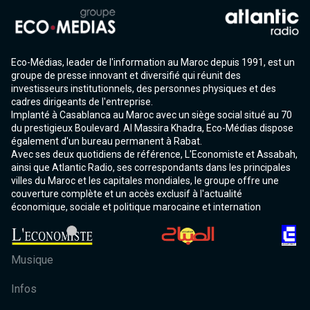
Eco-Médias, leader de l'information au Maroc depuis 1991, est un
groupe de presse innovant et diversifié qui réunit des
investisseurs institutionnels, des personnes physiques et des
cadres dirigeants de l'entreprise.
Implanté à Casablanca au Maroc avec un siège social situé au 70
du prestigieux Boulevard. Al Massira Khadra, Eco-Médias dispose
également d'un bureau permanent à Rabat.
Avec ses deux quotidiens de référence, L'Economiste et Assabah,
ainsi que Atlantic Radio, ses correspondants dans les principales
villes du Maroc et les capitales mondiales, le groupe offre une
couverture complète et un accès exclusif à l'actualité
économique, sociale et politique marocaine et internation
Musique
Infos