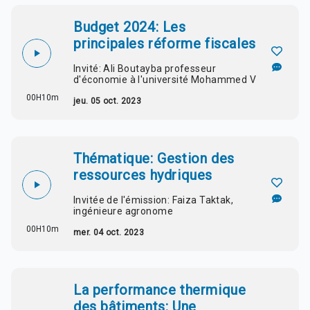
Budget 2024: Les
principales réforme fiscales
Invité: Ali Boutayba professeur
d'économie à l'université Mohammed V
00H10m
jeu. 05 oct. 2023
Thématique: Gestion des
ressources hydriques
Invitée de l'émission: Faiza Taktak,
ingénieure agronome
00H10m
mer. 04 oct. 2023
La performance thermique
des bâtiments: Une