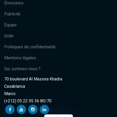
Émissions
Publicité
Équipe
Grille
Politiques de confidentialité
Mentions légales
Qui sommes nous ?
70 boulevard Al Massira Khadra
Casablanca
Maroc
(+212) 05 22 95 36 80/70