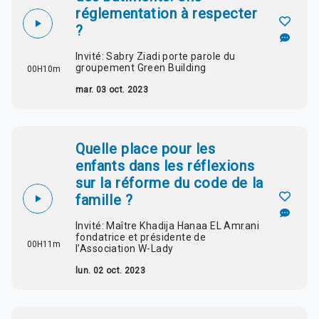
réglementation à respecter
?
Invité: Sabry Ziadi porte parole du
groupement Green Building
00H10m
mar. 03 oct. 2023
Quelle place pour les
enfants dans les réflexions
sur la réforme du code de la
famille ?
Invité: Maître Khadija Hanaa EL Amrani
fondatrice et présidente de
00H11m
l’Association W-Lady
lun. 02 oct. 2023