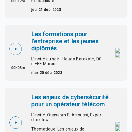
et fiscaliste
00H12m
jeu. 21 déc. 2023
Les formations pour
l'entreprise et les jeunes
diplômés
L'invité du soir: Houda Barakate, DG
d'EFE Maroc
00H08m
mer. 20 déc. 2023
Les enjeux de cybersécurité
pour un opérateur télécom
L'invité: Ouassom El Arroussi, Expert
chez Inwi
Thématique: Les enjeux de