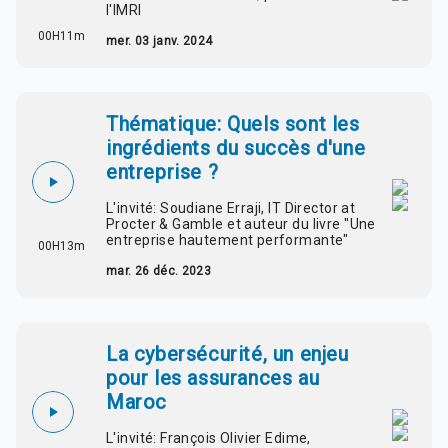
l'IMRI
00H11m
mer. 03 janv. 2024
Thématique: Quels sont les
ingrédients du succès d'une
entreprise ?
L'invité: Soudiane Erraji, IT Director at
Procter & Gamble et auteur du livre "Une
entreprise hautement performante"
00H13m
mar. 26 déc. 2023
La cybersécurité, un enjeu
pour les assurances au
Maroc
L'invité: François Olivier Edime,