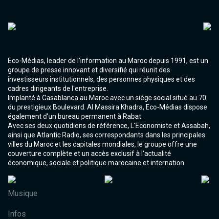
Eco-Médias, leader de l'information au Maroc depuis 1991, est un
groupe de presse innovant et diversifié qui réunit des
investisseurs institutionnels, des personnes physiques et des
cadres dirigeants de l'entreprise.
Implanté à Casablanca au Maroc avec un siège social situé au 70
du prestigieux Boulevard. Al Massira Khadra, Eco-Médias dispose
également d'un bureau permanent à Rabat.
Avec ses deux quotidiens de référence, L'Economiste et Assabah,
ainsi que Atlantic Radio, ses correspondants dans les principales
villes du Maroc et les capitales mondiales, le groupe offre une
couverture complète et un accès exclusif à l'actualité
économique, sociale et politique marocaine et internation
Musique
Infos