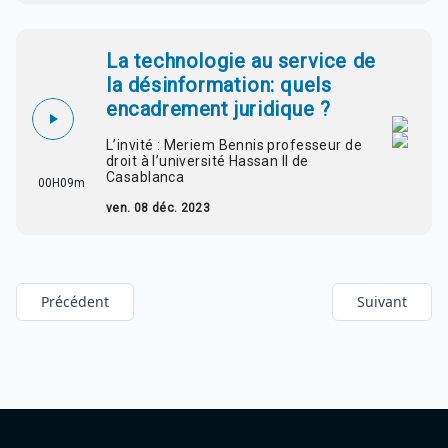
La technologie au service de
la désinformation: quels
encadrement juridique ?
L’invité : Meriem Bennis professeur de
droit à l’université Hassan II de
Casablanca
00H09m
ven. 08 déc. 2023
Précédent
Suivant