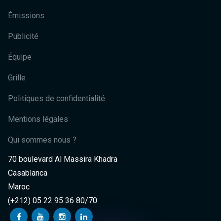
Émissions
Publicité
Équipe
Grille
Politiques de confidentialité
Mentions légales
Qui sommes nous ?
70 boulevard Al Massira Khadra
Casablanca
Maroc
(+212) 05 22 95 36 80/70