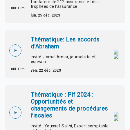
fondateur de 212 assurance et des
trophées de l'assurance
00H10m
lun. 25 déc. 2023
Thématique: Les accords
d’Abraham
Invité: Jamal Amiar, journaliste et
écrivain
00H13m
ven. 22 déc. 2023
Thématique : Plf 2024 :
Opportunités et
changements de procédures
fiscales
Invité : Youssef Salihi, Expert comptable