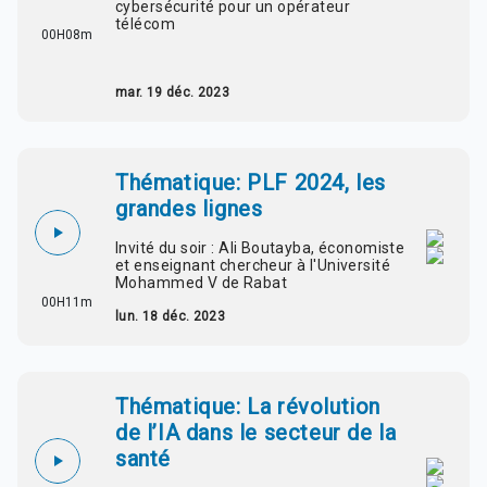
cybersécurité pour un opérateur
télécom
00H08m
mar. 19 déc. 2023
Thématique: PLF 2024, les
grandes lignes
Invité du soir : Ali Boutayba, économiste
et enseignant chercheur à l'Université
Mohammed V de Rabat
00H11m
lun. 18 déc. 2023
Thématique: La révolution
de l’IA dans le secteur de la
santé