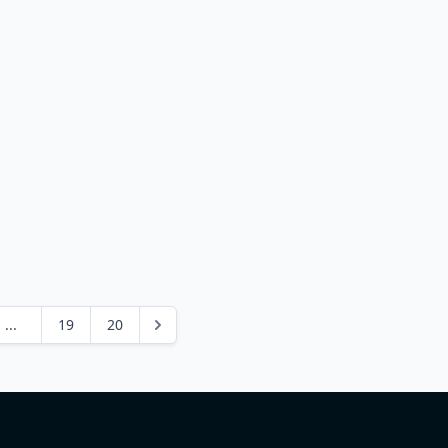
...
19
20