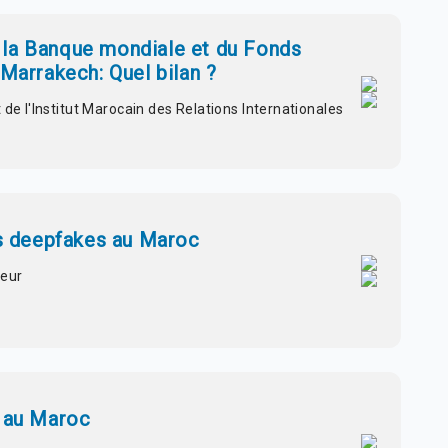
 la Banque mondiale et du Fonds
 Marrakech: Quel bilan ?
 de l'Institut Marocain des Relations Internationales
es deepfakes au Maroc
seur
l au Maroc