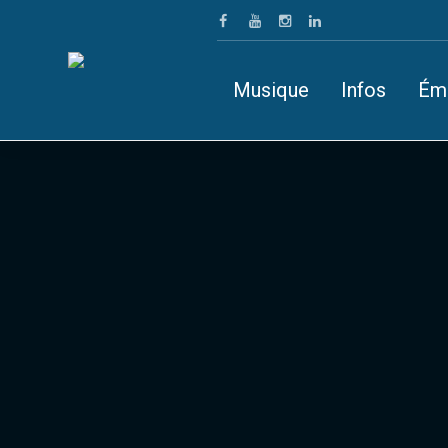
Musique
Infos
Ém