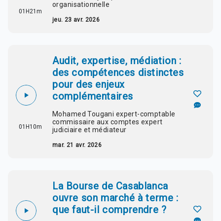
organisationnelle
01H21m
jeu. 23 avr. 2026
Audit, expertise, médiation :
des compétences distinctes
pour des enjeux
complémentaires
Mohamed Tougani expert-comptable
commissaire aux comptes expert
01H10m
judiciaire et médiateur
mar. 21 avr. 2026
La Bourse de Casablanca
ouvre son marché à terme :
que faut-il comprendre ?