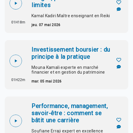
limites
Kamal Kadiri Maître enseignant en Reiki
01H18m
jeu. 07 mai 2026
Investissement boursier : du
principe à la pratique
Mouna Kamali experte en marché
financier et en gestion du patrimoine
01H22m
mar. 05 mai 2026
Performance, management,
savoir-être : comment se
bâtit une carrière
Soufiane Erraji expert en excellence