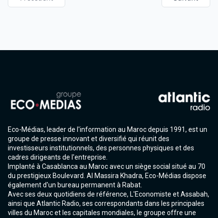
Eco-Médias, leader de l'information au Maroc depuis 1991, est un
groupe de presse innovant et diversifié qui réunit des
investisseurs institutionnels, des personnes physiques et des
cadres dirigeants de l'entreprise.
Implanté à Casablanca au Maroc avec un siège social situé au 70
du prestigieux Boulevard. Al Massira Khadra, Eco-Médias dispose
également d'un bureau permanent à Rabat.
Avec ses deux quotidiens de référence, L'Economiste et Assabah,
ainsi que Atlantic Radio, ses correspondants dans les principales
villes du Maroc et les capitales mondiales, le groupe offre une