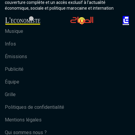
couverture complète et un accès exclusif à l'actualité
économique, sociale et politique marocaine et internation
Musique
Infos
Émissions
Publicité
Équipe
Grille
Politiques de confidentialité
Mentions légales
Qui sommes nous ?