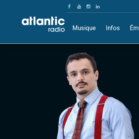
Musique
Infos
Ém