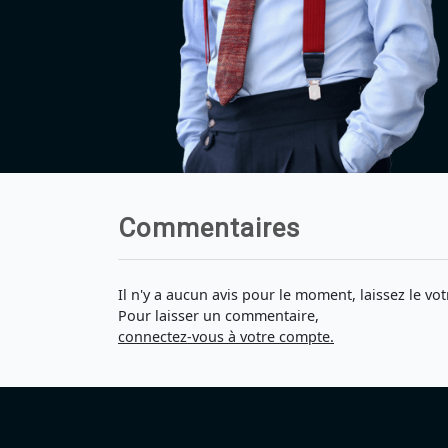
Commentaires
Il n'y a aucun avis pour le moment, laissez le vot
Pour laisser un commentaire,
connectez-vous à votre compte.