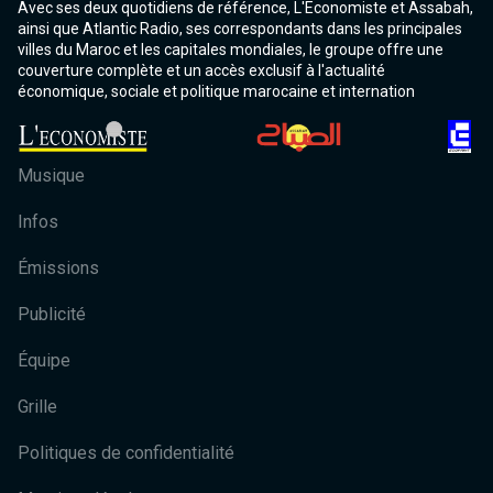
Avec ses deux quotidiens de référence, L'Economiste et Assabah,
ainsi que Atlantic Radio, ses correspondants dans les principales
villes du Maroc et les capitales mondiales, le groupe offre une
couverture complète et un accès exclusif à l'actualité
économique, sociale et politique marocaine et internation
Musique
Infos
Émissions
Publicité
Équipe
Grille
Politiques de confidentialité