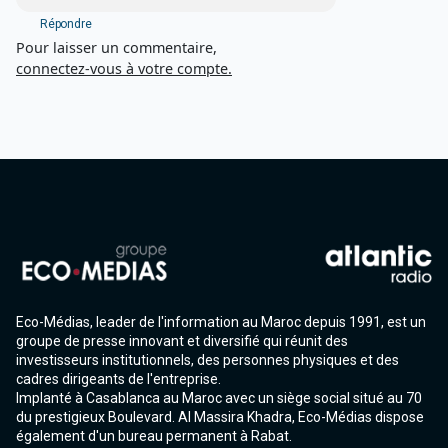
Répondre
Pour laisser un commentaire,
connectez-vous à votre compte.
Eco-Médias, leader de l'information au Maroc depuis 1991, est un
groupe de presse innovant et diversifié qui réunit des
investisseurs institutionnels, des personnes physiques et des
cadres dirigeants de l'entreprise.
Implanté à Casablanca au Maroc avec un siège social situé au 70
du prestigieux Boulevard. Al Massira Khadra, Eco-Médias dispose
également d'un bureau permanent à Rabat.