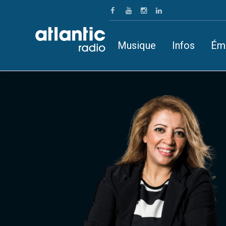
Musique
Infos
Ém