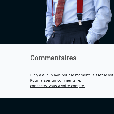
Commentaires
Il n'y a aucun avis pour le moment, laissez le vot
Pour laisser un commentaire,
connectez-vous à votre compte.