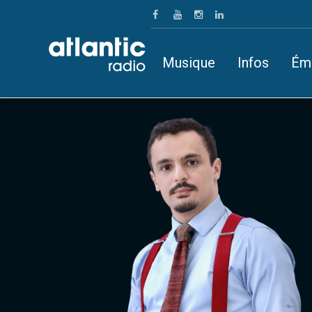
Musique
Infos
Ém