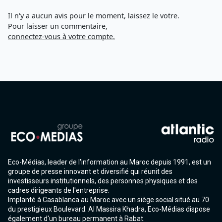
Il n'y a aucun avis pour le moment, laissez le votre.
Pour laisser un commentaire,
connectez-vous à votre compte.
Eco-Médias, leader de l'information au Maroc depuis 1991, est un
groupe de presse innovant et diversifié qui réunit des
investisseurs institutionnels, des personnes physiques et des
cadres dirigeants de l'entreprise.
Implanté à Casablanca au Maroc avec un siège social situé au 70
du prestigieux Boulevard. Al Massira Khadra, Eco-Médias dispose
également d'un bureau permanent à Rabat.