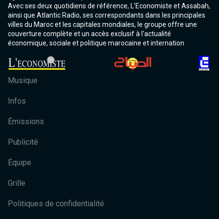
Avec ses deux quotidiens de référence, L'Economiste et Assabah,
ainsi que Atlantic Radio, ses correspondants dans les principales
villes du Maroc et les capitales mondiales, le groupe offre une
couverture complète et un accès exclusif à l'actualité
économique, sociale et politique marocaine et internation
Musique
Infos
Émissions
Publicité
Équipe
Grille
Politiques de confidentialité