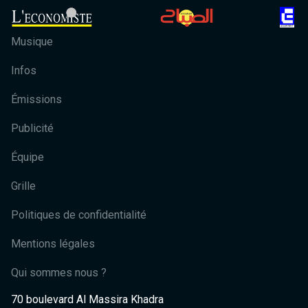
Musique
Infos
Émissions
Publicité
Équipe
Grille
Politiques de confidentialité
Mentions légales
Qui sommes nous ?
70 boulevard Al Massira Khadra