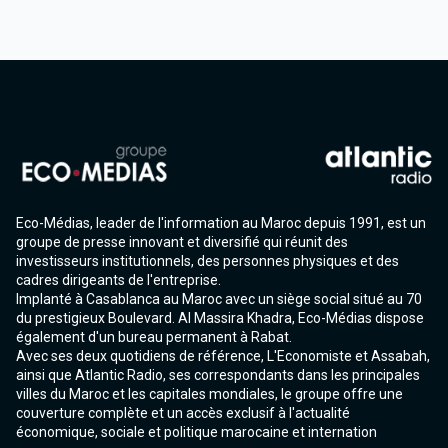
Eco-Médias, leader de l'information au Maroc depuis 1991, est un
groupe de presse innovant et diversifié qui réunit des
investisseurs institutionnels, des personnes physiques et des
cadres dirigeants de l'entreprise.
Implanté à Casablanca au Maroc avec un siège social situé au 70
du prestigieux Boulevard. Al Massira Khadra, Eco-Médias dispose
également d'un bureau permanent à Rabat.
Avec ses deux quotidiens de référence, L'Economiste et Assabah,
ainsi que Atlantic Radio, ses correspondants dans les principales
villes du Maroc et les capitales mondiales, le groupe offre une
couverture complète et un accès exclusif à l'actualité
économique, sociale et politique marocaine et internation