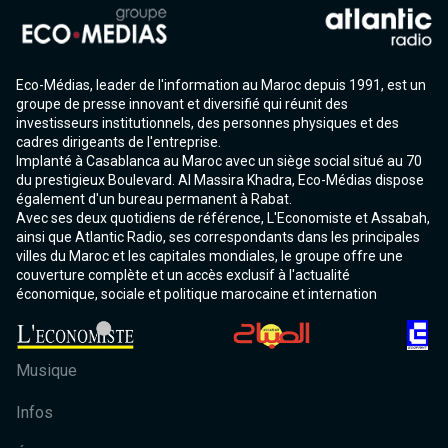
Eco-Médias, leader de l'information au Maroc depuis 1991, est un
groupe de presse innovant et diversifié qui réunit des
investisseurs institutionnels, des personnes physiques et des
cadres dirigeants de l'entreprise.
Implanté à Casablanca au Maroc avec un siège social situé au 70
du prestigieux Boulevard. Al Massira Khadra, Eco-Médias dispose
également d'un bureau permanent à Rabat.
Avec ses deux quotidiens de référence, L'Economiste et Assabah,
ainsi que Atlantic Radio, ses correspondants dans les principales
villes du Maroc et les capitales mondiales, le groupe offre une
couverture complète et un accès exclusif à l'actualité
économique, sociale et politique marocaine et internation
Musique
Infos