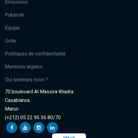
Émissions
Publicité
Équipe
Grille
Politiques de confidentialité
Mentions légales
Qui sommes nous ?
70 boulevard Al Massira Khadra
Casablanca
Maroc
(+212) 05 22 95 36 80/70