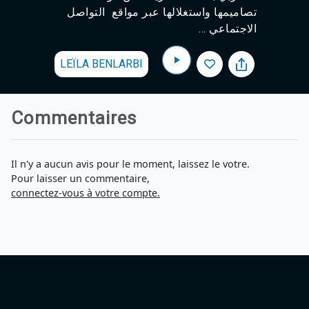
تصاميمها واستغلالها عبر مواقع التواصل
الاجتماعي ...
LEÏLA BENLARBI
Commentaires
Il n'y a aucun avis pour le moment, laissez le votre.
Pour laisser un commentaire,
connectez-vous à votre compte.