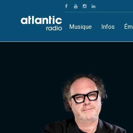
Musique
Infos
Ém