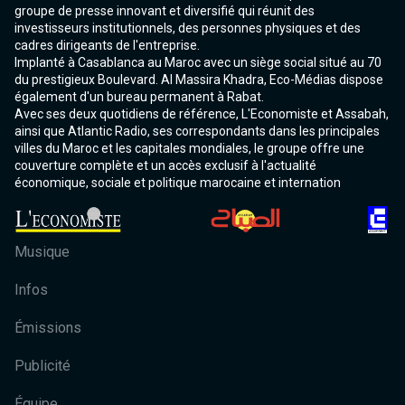
groupe de presse innovant et diversifié qui réunit des
investisseurs institutionnels, des personnes physiques et des
cadres dirigeants de l'entreprise.
Implanté à Casablanca au Maroc avec un siège social situé au 70
du prestigieux Boulevard. Al Massira Khadra, Eco-Médias dispose
également d'un bureau permanent à Rabat.
Avec ses deux quotidiens de référence, L'Economiste et Assabah,
ainsi que Atlantic Radio, ses correspondants dans les principales
villes du Maroc et les capitales mondiales, le groupe offre une
couverture complète et un accès exclusif à l'actualité
économique, sociale et politique marocaine et internation
Musique
Infos
Émissions
Publicité
Équipe