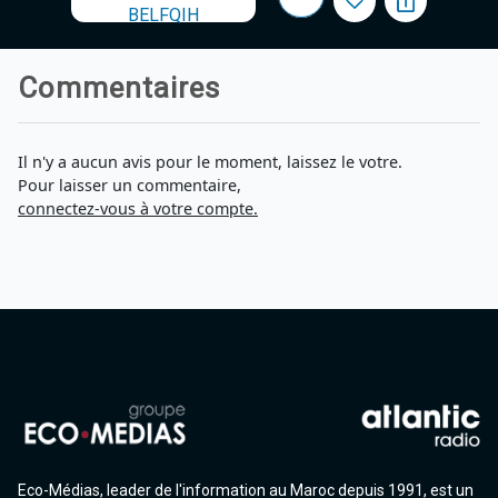
BELFQIH
Commentaires
Il n'y a aucun avis pour le moment, laissez le votre.
Pour laisser un commentaire,
connectez-vous à votre compte.
Eco-Médias, leader de l'information au Maroc depuis 1991, est un