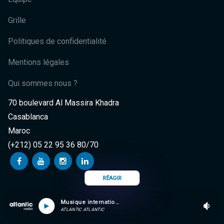
Grille
Politiques de confidentialité
Mentions légales
Qui sommes nous ?
70 boulevard Al Massira Khadra
Casablanca
Maroc
(+212) 05 22 95 36 80/70
RÉAGIR
Musique internationale
ATLANTIC ATLANTIC