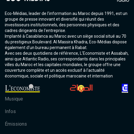
Eco-Médias, leader de l'information au Maroc depuis 1991, est un
groupe de presse innovant et diversifié qui réunit des
investisseurs institutionnels, des personnes physiques et des
cadres dirigeants de l'entreprise.
Implanté à Casablanca au Maroc avec un siège social situé au 70
du prestigieux Boulevard. Al Massira Khadra, Eco-Médias dispose
également d'un bureau permanent à Rabat.
Avec ses deux quotidiens de référence, L'Economiste et Assabah,
ainsi que Atlantic Radio, ses correspondants dans les principales
villes du Maroc et les capitales mondiales, le groupe offre une
couverture complète et un accès exclusif à l'actualité
économique, sociale et politique marocaine et internation
Musique
Infos
Émissions