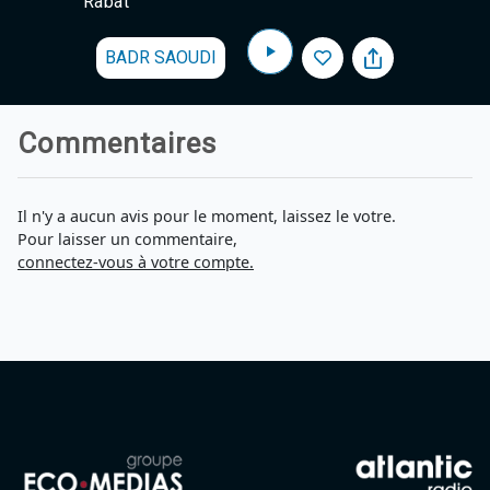
Rabat
BADR SAOUDI
Commentaires
Il n'y a aucun avis pour le moment, laissez le votre.
Pour laisser un commentaire,
connectez-vous à votre compte.