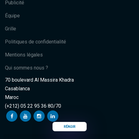
Publicité
Équipe
Grille
Politiques de confidentialité
Mentions légales
Qui sommes nous ?
70 boulevard Al Massira Khadra
Casablanca
Maroc
(+212) 05 22 95 36 80/70
RÉAGIR