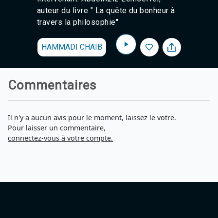
auteur du livre " La quête du bonheur à
travers la philosophie"
HAMMADI CHAIB
Commentaires
Il n'y a aucun avis pour le moment, laissez le votre.
Pour laisser un commentaire,
connectez-vous à votre compte.