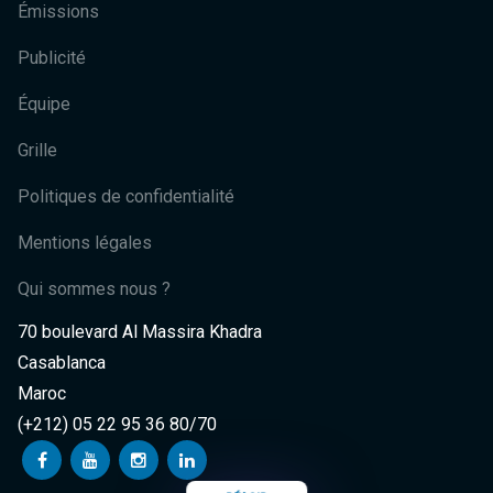
Émissions
Publicité
Équipe
Grille
Politiques de confidentialité
Mentions légales
Qui sommes nous ?
70 boulevard Al Massira Khadra
Casablanca
Maroc
(+212) 05 22 95 36 80/70