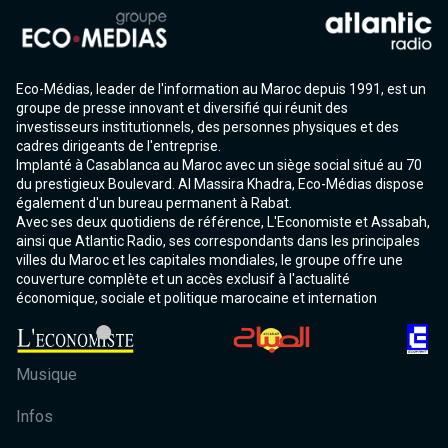
Eco-Médias, leader de l'information au Maroc depuis 1991, est un
groupe de presse innovant et diversifié qui réunit des
investisseurs institutionnels, des personnes physiques et des
cadres dirigeants de l'entreprise.
Implanté à Casablanca au Maroc avec un siège social situé au 70
du prestigieux Boulevard. Al Massira Khadra, Eco-Médias dispose
également d'un bureau permanent à Rabat.
Avec ses deux quotidiens de référence, L'Economiste et Assabah,
ainsi que Atlantic Radio, ses correspondants dans les principales
villes du Maroc et les capitales mondiales, le groupe offre une
couverture complète et un accès exclusif à l'actualité
économique, sociale et politique marocaine et internation
Musique
Infos