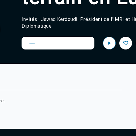
Invités : Jawad Kerdoudi Président de l'IMRI et 
Diplomatique
---
re.