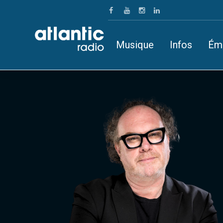
Musique
Infos
Ém