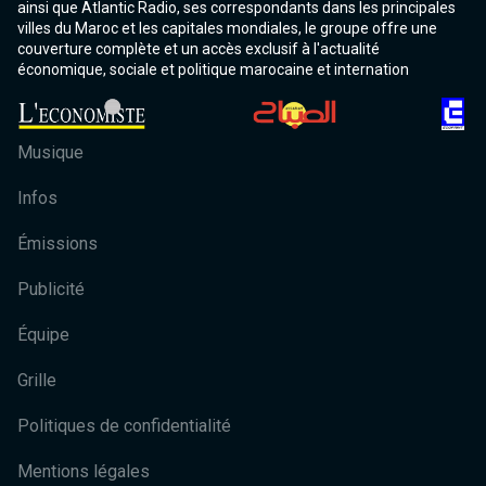
ainsi que Atlantic Radio, ses correspondants dans les principales
villes du Maroc et les capitales mondiales, le groupe offre une
couverture complète et un accès exclusif à l'actualité
économique, sociale et politique marocaine et internation
Musique
Infos
Émissions
Publicité
Équipe
Grille
Politiques de confidentialité
Mentions légales