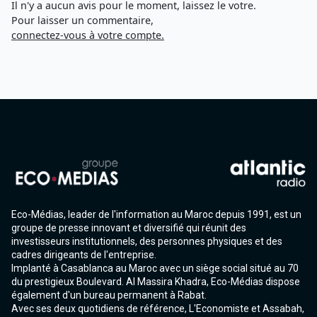
Il n'y a aucun avis pour le moment, laissez le votre.
Pour laisser un commentaire,
connectez-vous à votre compte.
Eco-Médias, leader de l'information au Maroc depuis 1991, est un
groupe de presse innovant et diversifié qui réunit des
investisseurs institutionnels, des personnes physiques et des
cadres dirigeants de l'entreprise.
Implanté à Casablanca au Maroc avec un siège social situé au 70
du prestigieux Boulevard. Al Massira Khadra, Eco-Médias dispose
également d'un bureau permanent à Rabat.
Avec ses deux quotidiens de référence, L'Economiste et Assabah,