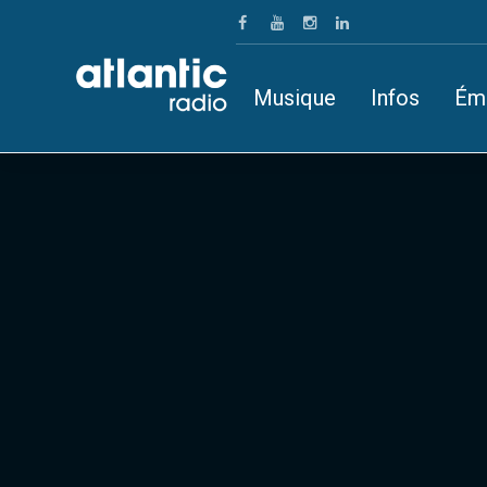
Musique
Infos
Ém