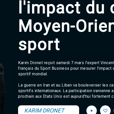
l'impact du 
Moyen-Orien
sport
Karim Dronet reçoit samedi 7 mars l'expert Vincent
français du Sport Business pour mesurer l'impact 
sportif mondial.
La guerre en Iran et au Liban va bouleverser les 
sportifs internationaux. La participation iranienne
prochain aux Etats Unis est aujourd'hui fortement
KARIM DRONET