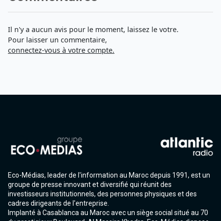
Il n'y a aucun avis pour le moment, laissez le votre.
Pour laisser un commentaire,
connectez-vous à votre compte.
Eco-Médias, leader de l'information au Maroc depuis 1991, est un
groupe de presse innovant et diversifié qui réunit des
investisseurs institutionnels, des personnes physiques et des
cadres dirigeants de l'entreprise.
Implanté à Casablanca au Maroc avec un siège social situé au 70