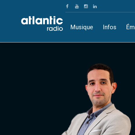
Musique
Infos
Ém