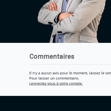
Commentaires
Il n'y a aucun avis pour le moment, laissez le vot
Pour laisser un commentaire,
connectez-vous à votre compte.