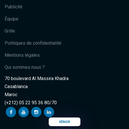
Publicité
Équipe
Grille
Politiques de confidentialité
Mentions légales
Qui sommes nous ?
70 boulevard Al Massira Khadra
Casablanca
Maroc
(+212) 05 22 95 36 80/70
RÉAGIR