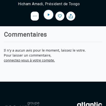
Hicham Amadi, Président de Toogo
---
Commentaires
Il n'y a aucun avis pour le moment, laissez le votre.
Pour laisser un commentaire,
connectez-vous à votre compte.