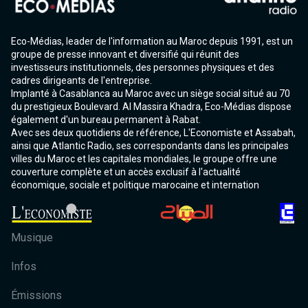
Eco-Médias, leader de l'information au Maroc depuis 1991, est un
groupe de presse innovant et diversifié qui réunit des
investisseurs institutionnels, des personnes physiques et des
cadres dirigeants de l'entreprise.
Implanté à Casablanca au Maroc avec un siège social situé au 70
du prestigieux Boulevard. Al Massira Khadra, Eco-Médias dispose
également d'un bureau permanent à Rabat.
Avec ses deux quotidiens de référence, L'Economiste et Assabah,
ainsi que Atlantic Radio, ses correspondants dans les principales
villes du Maroc et les capitales mondiales, le groupe offre une
couverture complète et un accès exclusif à l'actualité
économique, sociale et politique marocaine et internation
Musique
Infos
Émissions