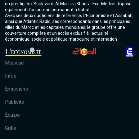
du prestigieux Boulevard. Al Massira Khadra, Eco-Médias dispose
également d'un bureau permanent à Rabat.
Avec ses deux quotidiens de référence, L'Economiste et Assabah,
ainsi que Atlantic Radio, ses correspondants dans les principales
villes du Maroc et les capitales mondiales, le groupe offre une
couverture complète et un accès exclusif à l'actualité
économique, sociale et politique marocaine et internation
Musique
Infos
Émissions
Publicité
Équipe
Grille