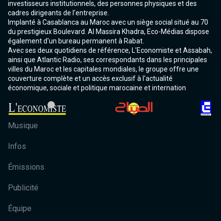
investisseurs institutionnels, des personnes physiques et des
cadres dirigeants de l'entreprise.
Implanté à Casablanca au Maroc avec un siège social situé au 70
du prestigieux Boulevard. Al Massira Khadra, Eco-Médias dispose
également d'un bureau permanent à Rabat.
Avec ses deux quotidiens de référence, L'Economiste et Assabah,
ainsi que Atlantic Radio, ses correspondants dans les principales
villes du Maroc et les capitales mondiales, le groupe offre une
couverture complète et un accès exclusif à l'actualité
économique, sociale et politique marocaine et internation
Musique
Infos
Émissions
Publicité
Équipe