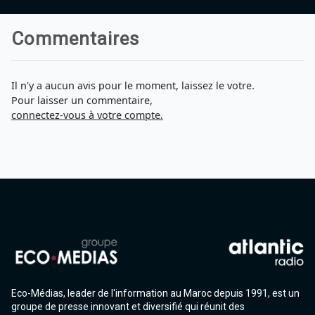
Commentaires
Il n'y a aucun avis pour le moment, laissez le votre.
Pour laisser un commentaire,
connectez-vous à votre compte.
Eco-Médias, leader de l'information au Maroc depuis 1991, est un
groupe de presse innovant et diversifié qui réunit des