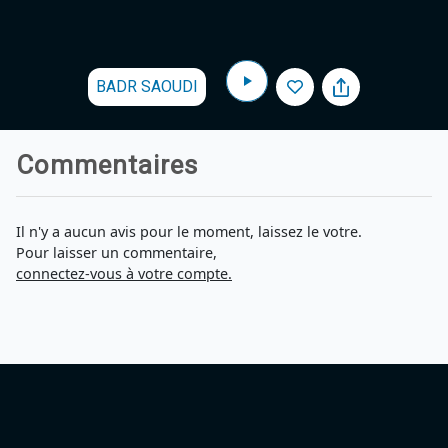
BADR SAOUDI
Commentaires
Il n'y a aucun avis pour le moment, laissez le votre.
Pour laisser un commentaire,
connectez-vous à votre compte.