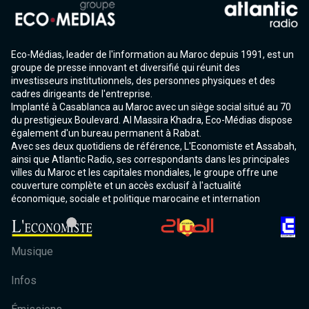
Eco-Médias, leader de l'information au Maroc depuis 1991, est un
groupe de presse innovant et diversifié qui réunit des
investisseurs institutionnels, des personnes physiques et des
cadres dirigeants de l'entreprise.
Implanté à Casablanca au Maroc avec un siège social situé au 70
du prestigieux Boulevard. Al Massira Khadra, Eco-Médias dispose
également d'un bureau permanent à Rabat.
Avec ses deux quotidiens de référence, L'Economiste et Assabah,
ainsi que Atlantic Radio, ses correspondants dans les principales
villes du Maroc et les capitales mondiales, le groupe offre une
couverture complète et un accès exclusif à l'actualité
économique, sociale et politique marocaine et internation
Musique
Infos