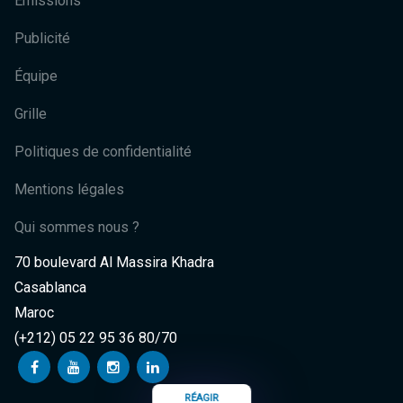
Émissions
Publicité
Équipe
Grille
Politiques de confidentialité
Mentions légales
Qui sommes nous ?
70 boulevard Al Massira Khadra
Casablanca
Maroc
(+212) 05 22 95 36 80/70
RÉAGIR