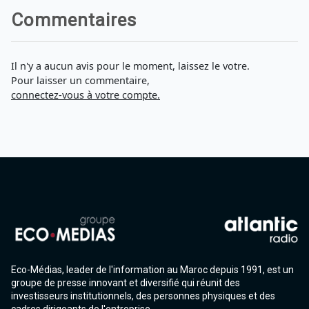
Commentaires
Il n'y a aucun avis pour le moment, laissez le votre.
Pour laisser un commentaire,
connectez-vous à votre compte.
Eco-Médias, leader de l'information au Maroc depuis 1991, est un
groupe de presse innovant et diversifié qui réunit des
investisseurs institutionnels, des personnes physiques et des