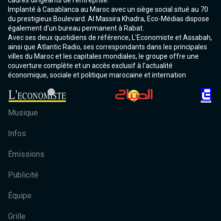
cadres dirigeants de l'entreprise.
Implanté à Casablanca au Maroc avec un siège social situé au 70
du prestigieux Boulevard. Al Massira Khadra, Eco-Médias dispose
également d'un bureau permanent à Rabat.
Avec ses deux quotidiens de référence, L'Economiste et Assabah,
ainsi que Atlantic Radio, ses correspondants dans les principales
villes du Maroc et les capitales mondiales, le groupe offre une
couverture complète et un accès exclusif à l'actualité
économique, sociale et politique marocaine et internation
Musique
Infos
Émissions
Publicité
Équipe
Grille