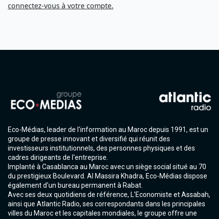
connectez-vous à votre compte.
Eco-Médias, leader de l'information au Maroc depuis 1991, est un
groupe de presse innovant et diversifié qui réunit des
investisseurs institutionnels, des personnes physiques et des
cadres dirigeants de l'entreprise.
Implanté à Casablanca au Maroc avec un siège social situé au 70
du prestigieux Boulevard. Al Massira Khadra, Eco-Médias dispose
également d'un bureau permanent à Rabat.
Avec ses deux quotidiens de référence, L'Economiste et Assabah,
ainsi que Atlantic Radio, ses correspondants dans les principales
villes du Maroc et les capitales mondiales, le groupe offre une