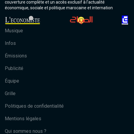
couverture complète et un accès exclusif à l'actualité
économique, sociale et politique marocaine et internation
Musique
Infos
Émissions
Publicité
Équipe
Grille
Politiques de confidentialité
Mentions légales
Qui sommes nous ?