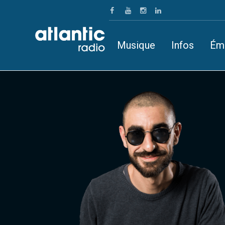
Musique
Infos
Ém