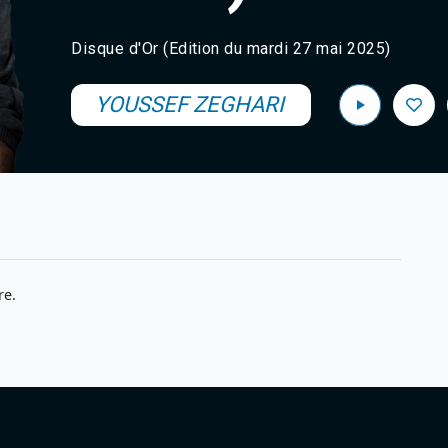
Disque d'Or (Edition du mardi 27 mai 2025)
YOUSSEF ZEGHARI
re.