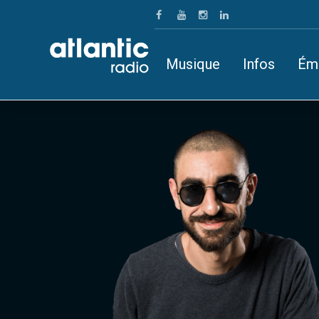
Musique
Infos
Ém