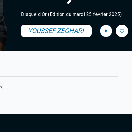
Disque d'Or (Edition du mardi 25 février 2025)
YOUSSEF ZEGHARI
re.