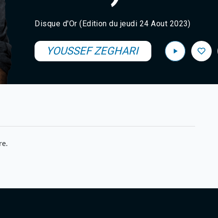
Disque d'Or (Edition du jeudi 24 Aout 2023)
YOUSSEF ZEGHARI
re.