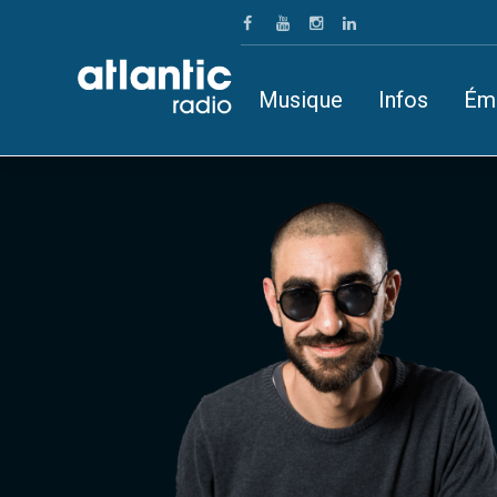
Musique
Infos
Ém