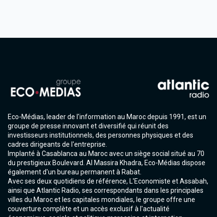
Eco-Médias, leader de l'information au Maroc depuis 1991, est un
groupe de presse innovant et diversifié qui réunit des
investisseurs institutionnels, des personnes physiques et des
cadres dirigeants de l'entreprise.
Implanté à Casablanca au Maroc avec un siège social situé au 70
du prestigieux Boulevard. Al Massira Khadra, Eco-Médias dispose
également d'un bureau permanent à Rabat.
Avec ses deux quotidiens de référence, L'Economiste et Assabah,
ainsi que Atlantic Radio, ses correspondants dans les principales
villes du Maroc et les capitales mondiales, le groupe offre une
couverture complète et un accès exclusif à l'actualité