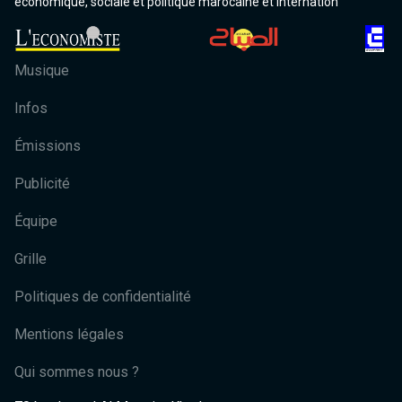
économique, sociale et politique marocaine et internation
Musique
Infos
Émissions
Publicité
Équipe
Grille
Politiques de confidentialité
Mentions légales
Qui sommes nous ?