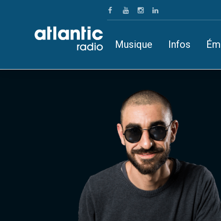
Musique
Infos
Ém