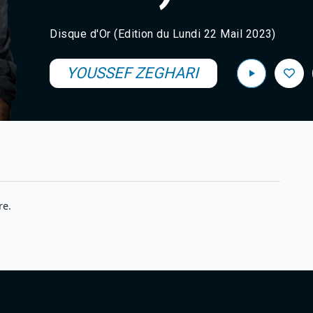
Disque d'Or (Edition du Lundi 22 Mail 2023)
YOUSSEF ZEGHARI
re.