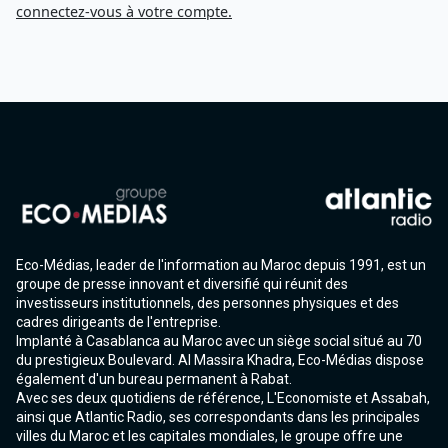
connectez-vous à votre compte.
Eco-Médias, leader de l'information au Maroc depuis 1991, est un
groupe de presse innovant et diversifié qui réunit des
investisseurs institutionnels, des personnes physiques et des
cadres dirigeants de l'entreprise.
Implanté à Casablanca au Maroc avec un siège social situé au 70
du prestigieux Boulevard. Al Massira Khadra, Eco-Médias dispose
également d'un bureau permanent à Rabat.
Avec ses deux quotidiens de référence, L'Economiste et Assabah,
ainsi que Atlantic Radio, ses correspondants dans les principales
villes du Maroc et les capitales mondiales, le groupe offre une