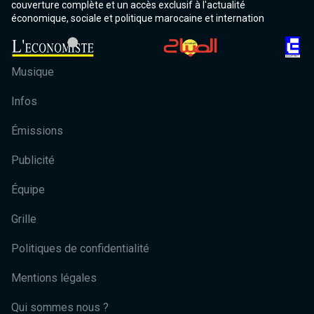
couverture complète et un accès exclusif à l'actualité
économique, sociale et politique marocaine et internation
Musique
Infos
Émissions
Publicité
Équipe
Grille
Politiques de confidentialité
Mentions légales
Qui sommes nous ?