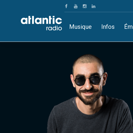
Musique
Infos
Ém