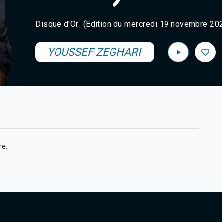
Disque d'Or (Edition du mercredi 19 novembre 20
YOUSSEF ZEGHARI
re.