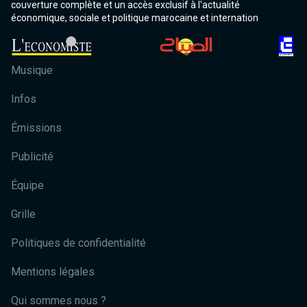
couverture complète et un accès exclusif à l'actualité
économique, sociale et politique marocaine et internation
Musique
Infos
Émissions
Publicité
Équipe
Grille
Politiques de confidentialité
Mentions légales
Qui sommes nous ?