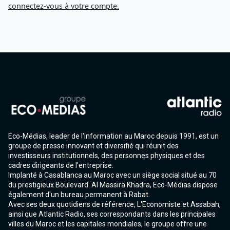
connectez-vous à votre compte.
Eco-Médias, leader de l'information au Maroc depuis 1991, est un
groupe de presse innovant et diversifié qui réunit des
investisseurs institutionnels, des personnes physiques et des
cadres dirigeants de l'entreprise.
Implanté à Casablanca au Maroc avec un siège social situé au 70
du prestigieux Boulevard. Al Massira Khadra, Eco-Médias dispose
également d'un bureau permanent à Rabat.
Avec ses deux quotidiens de référence, L'Economiste et Assabah,
ainsi que Atlantic Radio, ses correspondants dans les principales
villes du Maroc et les capitales mondiales, le groupe offre une