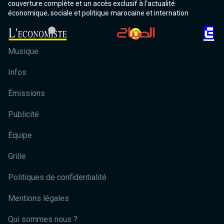
couverture complète et un accès exclusif à l'actualité
économique, sociale et politique marocaine et internation
Musique
Infos
Émissions
Publicité
Équipe
Grille
Politiques de confidentialité
Mentions légales
Qui sommes nous ?