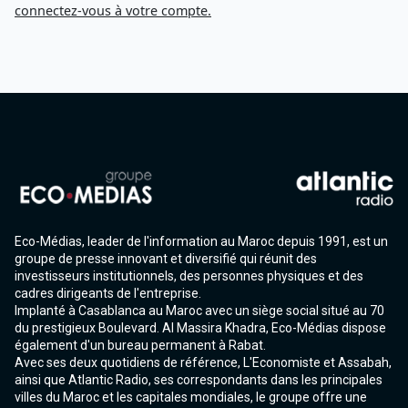
connectez-vous à votre compte.
Eco-Médias, leader de l'information au Maroc depuis 1991, est un
groupe de presse innovant et diversifié qui réunit des
investisseurs institutionnels, des personnes physiques et des
cadres dirigeants de l'entreprise.
Implanté à Casablanca au Maroc avec un siège social situé au 70
du prestigieux Boulevard. Al Massira Khadra, Eco-Médias dispose
également d'un bureau permanent à Rabat.
Avec ses deux quotidiens de référence, L'Economiste et Assabah,
ainsi que Atlantic Radio, ses correspondants dans les principales
villes du Maroc et les capitales mondiales, le groupe offre une