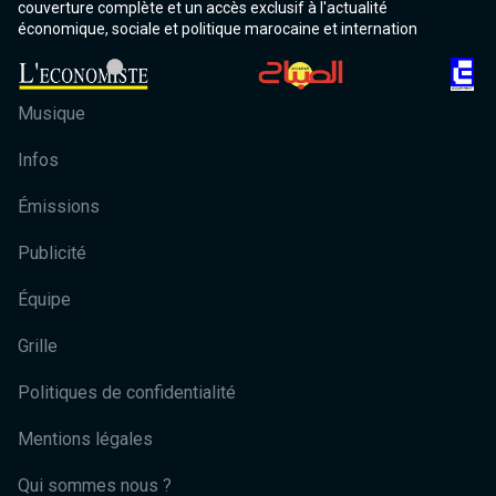
couverture complète et un accès exclusif à l'actualité
économique, sociale et politique marocaine et internation
Musique
Infos
Émissions
Publicité
Équipe
Grille
Politiques de confidentialité
Mentions légales
Qui sommes nous ?