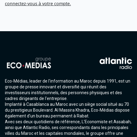
connectez-vous à votre compte.
Eco-Médias, leader de l'information au Maroc depuis 1991, est un
groupe de presse innovant et diversifié qui réunit des
investisseurs institutionnels, des personnes physiques et des
cadres dirigeants de l'entreprise.
Implanté à Casablanca au Maroc avec un siège social situé au 70
du prestigieux Boulevard. Al Massira Khadra, Eco-Médias dispose
également d'un bureau permanent à Rabat.
Avec ses deux quotidiens de référence, L'Economiste et Assabah,
ainsi que Atlantic Radio, ses correspondants dans les principales
villes du Maroc et les capitales mondiales, le groupe offre une