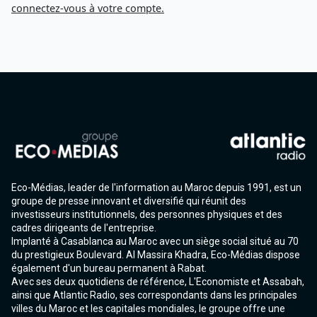
connectez-vous à votre compte.
Eco-Médias, leader de l'information au Maroc depuis 1991, est un
groupe de presse innovant et diversifié qui réunit des
investisseurs institutionnels, des personnes physiques et des
cadres dirigeants de l'entreprise.
Implanté à Casablanca au Maroc avec un siège social situé au 70
du prestigieux Boulevard. Al Massira Khadra, Eco-Médias dispose
également d'un bureau permanent à Rabat.
Avec ses deux quotidiens de référence, L'Economiste et Assabah,
ainsi que Atlantic Radio, ses correspondants dans les principales
villes du Maroc et les capitales mondiales, le groupe offre une