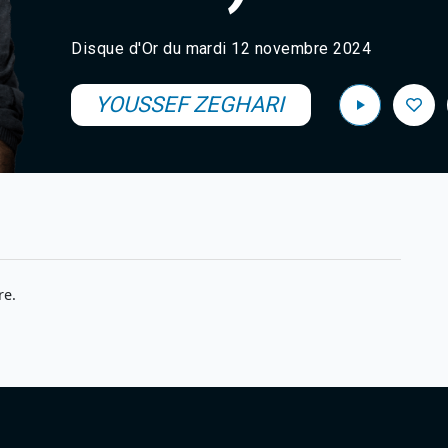
Disque d'Or du mardi 12 novembre 2024
YOUSSEF ZEGHARI
re.