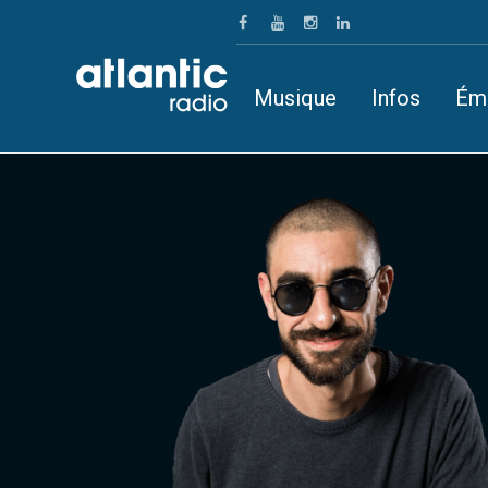
Musique
Infos
Ém