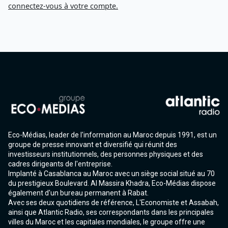
connectez-vous à votre compte.
Eco-Médias, leader de l'information au Maroc depuis 1991, est un
groupe de presse innovant et diversifié qui réunit des
investisseurs institutionnels, des personnes physiques et des
cadres dirigeants de l'entreprise.
Implanté à Casablanca au Maroc avec un siège social situé au 70
du prestigieux Boulevard. Al Massira Khadra, Eco-Médias dispose
également d'un bureau permanent à Rabat.
Avec ses deux quotidiens de référence, L'Economiste et Assabah,
ainsi que Atlantic Radio, ses correspondants dans les principales
villes du Maroc et les capitales mondiales, le groupe offre une