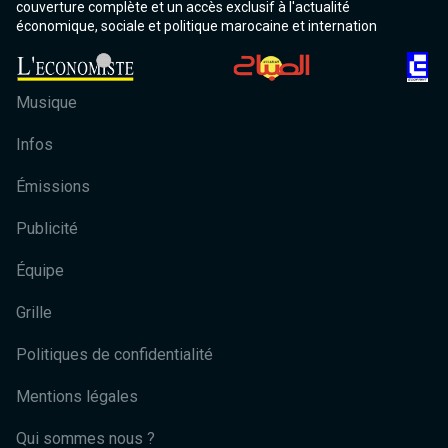
couverture complète et un accès exclusif à l'actualité
économique, sociale et politique marocaine et internation
Musique
Infos
Émissions
Publicité
Équipe
Grille
Politiques de confidentialité
Mentions légales
Qui sommes nous ?