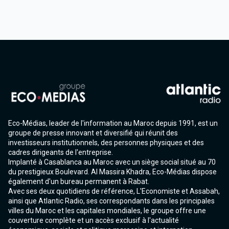
Eco-Médias, leader de l'information au Maroc depuis 1991, est un
groupe de presse innovant et diversifié qui réunit des
investisseurs institutionnels, des personnes physiques et des
cadres dirigeants de l'entreprise.
Implanté à Casablanca au Maroc avec un siège social situé au 70
du prestigieux Boulevard. Al Massira Khadra, Eco-Médias dispose
également d'un bureau permanent à Rabat.
Avec ses deux quotidiens de référence, L'Economiste et Assabah,
ainsi que Atlantic Radio, ses correspondants dans les principales
villes du Maroc et les capitales mondiales, le groupe offre une
couverture complète et un accès exclusif à l'actualité