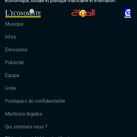
économique, sociale et politique marocaine et internation
Musique
Infos
Émissions
Publicité
Équipe
Grille
Politiques de confidentialité
Mentions légales
Qui sommes nous ?