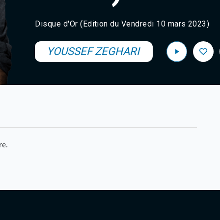
Disque d'Or (Edition du Vendredi 10 mars 2023)
YOUSSEF ZEGHARI
re.