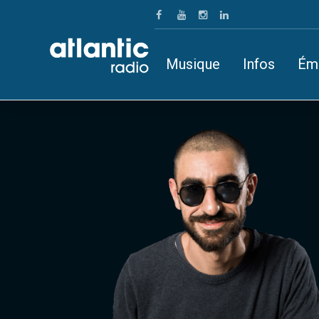
Musique
Infos
Ém