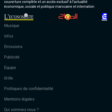
couverture complète et un accès exclusif à l'actualité
économique, sociale et politique marocaine et internation
Musique
Infos
Émissions
Publicité
Équipe
Grille
Politiques de confidentialité
Mentions légales
Qui sommes nous ?