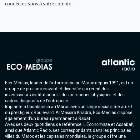
connectez-vous à votre compte.
Eco-Médias, leader de l'information au Maroc depuis 1991, est un
groupe de presse innovant et diversifié qui réunit des
investisseurs institutionnels, des personnes physiques et des
cadres dirigeants de l'entreprise.
Implanté à Casablanca au Maroc avec un siège social situé au 70
du prestigieux Boulevard. Al Massira Khadra, Eco-Médias dispose
également d'un bureau permanent à Rabat.
Avec ses deux quotidiens de référence, L'Economiste et Assabah,
ainsi que Atlantic Radio, ses correspondants dans les principales
villes du Maroc et les capitales mondiales, le groupe offre une