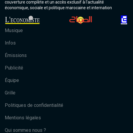
couverture complète et un accès exclusif à l'actualité
économique, sociale et politique marocaine et internation
Musique
Infos
Émissions
Publicité
Équipe
Grille
Politiques de confidentialité
Mentions légales
Qui sommes nous ?