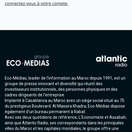
connectez-vous à votre compte.
Eco-Médias, leader de l'information au Maroc depuis 1991, est un
groupe de presse innovant et diversifié qui réunit des
investisseurs institutionnels, des personnes physiques et des
cadres dirigeants de l'entreprise.
Implanté à Casablanca au Maroc avec un siège social situé au 70
du prestigieux Boulevard. Al Massira Khadra, Eco-Médias dispose
également d'un bureau permanent à Rabat.
Avec ses deux quotidiens de référence, L'Economiste et Assabah,
ainsi que Atlantic Radio, ses correspondants dans les principales
villes du Maroc et les capitales mondiales, le groupe offre une