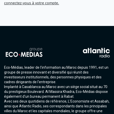
connectez-vous à votre compte.
Eco-Médias, leader de l'information au Maroc depuis 1991, est un
groupe de presse innovant et diversifié qui réunit des
investisseurs institutionnels, des personnes physiques et des
cadres dirigeants de l'entreprise.
Implanté à Casablanca au Maroc avec un siège social situé au 70
du prestigieux Boulevard. Al Massira Khadra, Eco-Médias dispose
également d'un bureau permanent à Rabat.
Avec ses deux quotidiens de référence, L'Economiste et Assabah,
ainsi que Atlantic Radio, ses correspondants dans les principales
villes du Maroc et les capitales mondiales, le groupe offre une