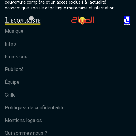
couverture complète et un accès exclusif à l'actualité
économique, sociale et politique marocaine et internation
Musique
Infos
Émissions
Publicité
Équipe
Grille
Politiques de confidentialité
Mentions légales
Qui sommes nous ?